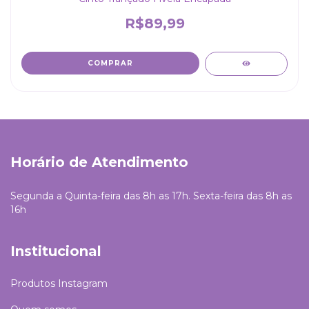
R$89,99
COMPRAR
Horário de Atendimento
Segunda a Quinta-feira das 8h as 17h. Sexta-feira das 8h as
16h
Institucional
Produtos Instagram