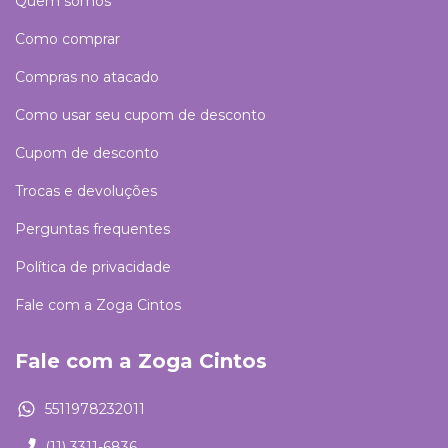
Quem somos
Como comprar
Compras no atacado
Como usar seu cupom de desconto
Cupom de desconto
Trocas e devoluções
Perguntas frequentes
Política de privacidade
Fale com a Zoga Cintos
Fale com a Zoga Cintos
5511978232011
(11) 3311-6836