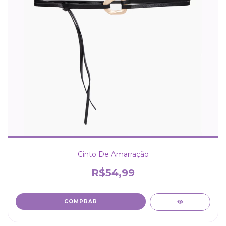
Cinto De Amarração
R$54,99
COMPRAR