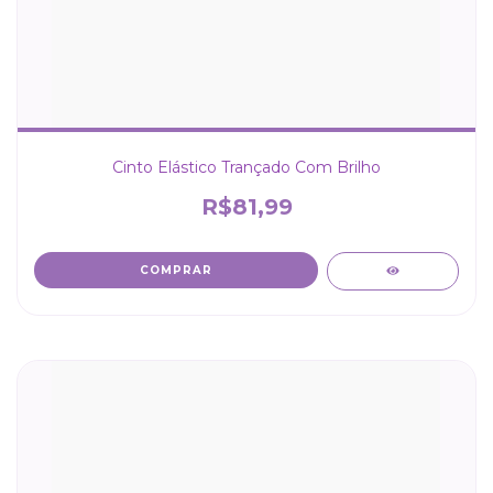
Cinto Elástico Trançado Com Brilho
R$81,99
COMPRAR