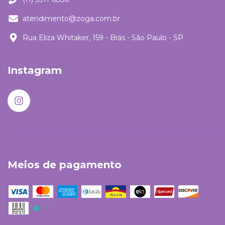
atendimento@zoga.com.br
Rua Eliza Whitaker, 159 - Brás - São Paulo - SP
Instagram
Meios de pagamento