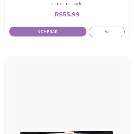
Cinto Trançado
R$55,99
COMPRAR